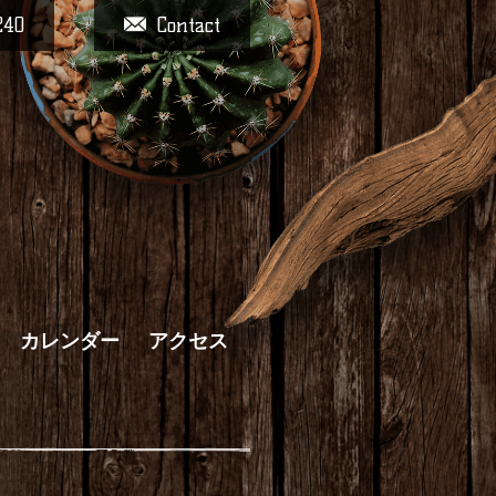
240
Contact
カレンダー
アクセス