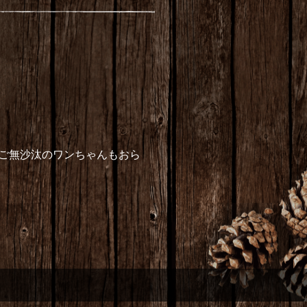
ご無沙汰のワンちゃんもおら