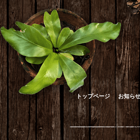
トップページ
お知ら