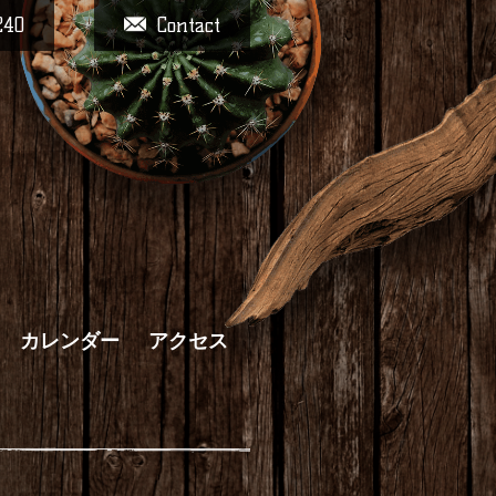
240
Contact
カレンダー
アクセス