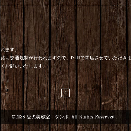
催されます。
路も交通規制が行われますので、17:00で閉店させていただき
しくお願いいたします。
1
©2026
愛犬美容室 ダンボ
. All Rights Reserved.