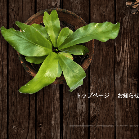
トップページ
お知ら