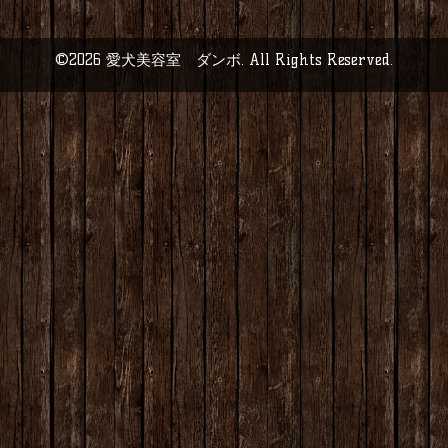
©2026
愛犬美容室 ダンボ
. All Rights Reserved.